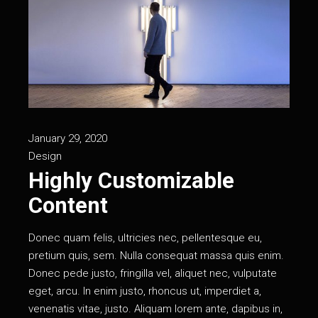
January 29, 2020
Design
Highly Customizable
Content
Donec quam felis, ultricies nec, pellentesque eu,
pretium quis, sem. Nulla consequat massa quis enim.
Donec pede justo, fringilla vel, aliquet nec, vulputate
eget, arcu. In enim justo, rhoncus ut, imperdiet a,
venenatis vitae, justo. Aliquam lorem ante, dapibus in,