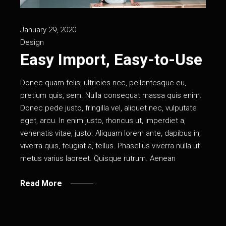
January 29, 2020
Design
Easy Import, Easy-to-Use
Donec quam felis, ultricies nec, pellentesque eu,
pretium quis, sem. Nulla consequat massa quis enim.
Donec pede justo, fringilla vel, aliquet nec, vulputate
eget, arcu. In enim justo, rhoncus ut, imperdiet a,
venenatis vitae, justo. Aliquam lorem ante, dapibus in,
viverra quis, feugiat a, tellus. Phasellus viverra nulla ut
metus varius laoreet. Quisque rutrum. Aenean
Read More