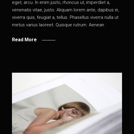
eget, arcu. In enim justo, rhoncus ut, imperdiet a,
venenatis vitae, justo. Aliquam lorem ante, dapibus in,
viverra quis, feugiat a, tellus. Phasellus viverra nulla ut
metus varius laoreet. Quisque rutrum. Aenean
Read More