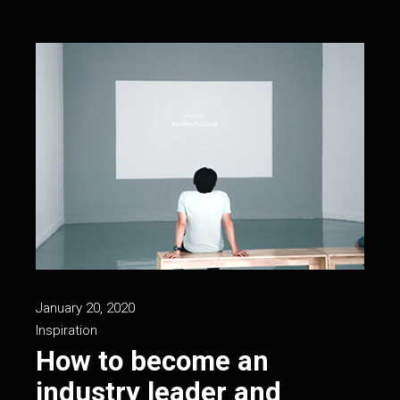
January 20, 2020
Inspiration
How to become an
industry leader and