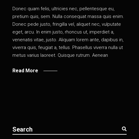
Donec quam felis, ultricies nec, pellentesque eu,
pretium quis, sem. Nulla consequat massa quis enim.
Donec pede justo, fringilla vel, aliquet nec, vulputate
eget, arcu. In enim justo, rhoncus ut, imperdiet a,
venenatis vitae, justo. Aliquam lorem ante, dapibus in,
viverra quis, feugiat a, tellus. Phasellus viverra nulla ut
metus varius laoreet. Quisque rutrum. Aenean
Read More
Search
for: