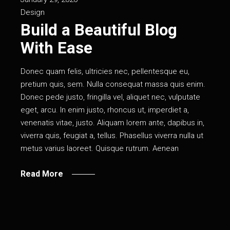
Design
Build a Beautiful Blog
With Ease
Donec quam felis, ultricies nec, pellentesque eu,
pretium quis, sem. Nulla consequat massa quis enim.
Donec pede justo, fringilla vel, aliquet nec, vulputate
eget, arcu. In enim justo, rhoncus ut, imperdiet a,
venenatis vitae, justo. Aliquam lorem ante, dapibus in,
viverra quis, feugiat a, tellus. Phasellus viverra nulla ut
metus varius laoreet. Quisque rutrum. Aenean
Read More