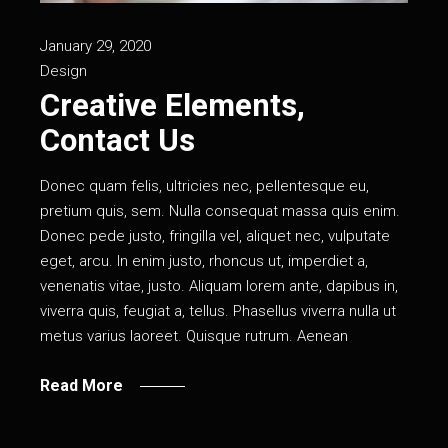
January 29, 2020
Design
Creative Elements,
Contact Us
Donec quam felis, ultricies nec, pellentesque eu,
pretium quis, sem. Nulla consequat massa quis enim.
Donec pede justo, fringilla vel, aliquet nec, vulputate
eget, arcu. In enim justo, rhoncus ut, imperdiet a,
venenatis vitae, justo. Aliquam lorem ante, dapibus in,
viverra quis, feugiat a, tellus. Phasellus viverra nulla ut
metus varius laoreet. Quisque rutrum. Aenean
Read More