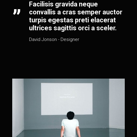
Facilisis gravida neque
convallis a cras semper auctor
turpis egestas preti elacerat
ultrices sagittis orci a sceler.
David Jonson
- Designer