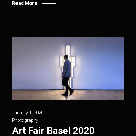
Read More
January 1, 2020
Photography
Art Fair Basel 2020