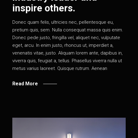
inspire others.
Donec quam felis, ultricies nec, pellentesque eu,
pretium quis, sem. Nulla consequat massa quis enim.
Donec pede justo, fringilla vel, aliquet nec, vulputate
eget, arcu. In enim justo, rhoncus ut, imperdiet a,
venenatis vitae, justo. Aliquam lorem ante, dapibus in,
viverra quis, feugiat a, tellus. Phasellus viverra nulla ut
metus varius laoreet. Quisque rutrum. Aenean
Read More