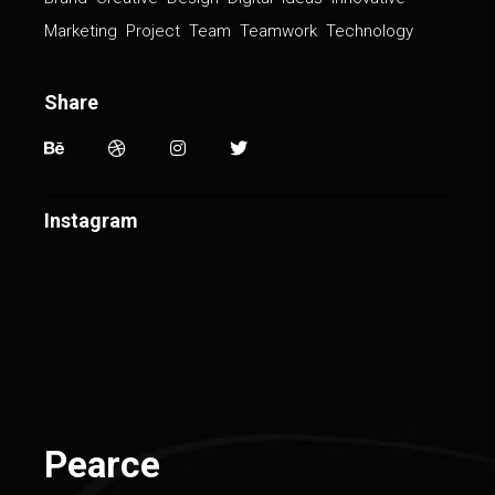
Marketing
Project
Team
Teamwork
Technology
Share
Instagram
Pearce