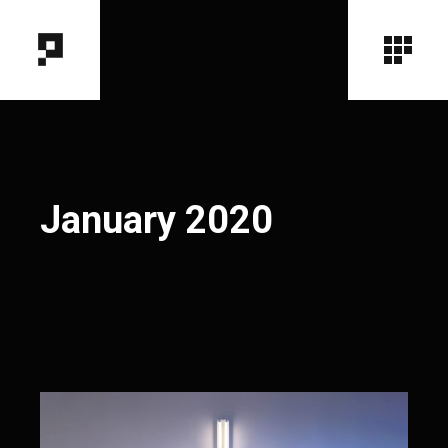
January 2020