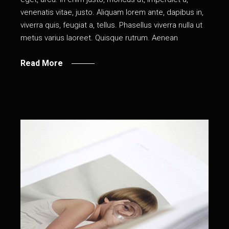
venenatis vitae, justo. Aliquam lorem ante, dapibus in,
viverra quis, feugiat a, tellus. Phasellus viverra nulla ut
metus varius laoreet. Quisque rutrum. Aenean
Read More