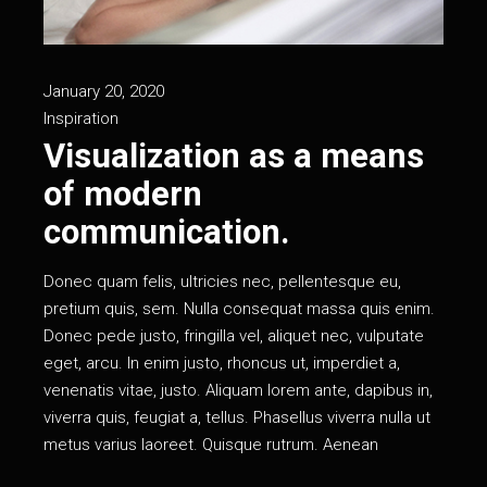
January 20, 2020
Inspiration
Visualization as a means
of modern
communication.
Donec quam felis, ultricies nec, pellentesque eu,
pretium quis, sem. Nulla consequat massa quis enim.
Donec pede justo, fringilla vel, aliquet nec, vulputate
eget, arcu. In enim justo, rhoncus ut, imperdiet a,
venenatis vitae, justo. Aliquam lorem ante, dapibus in,
viverra quis, feugiat a, tellus. Phasellus viverra nulla ut
metus varius laoreet. Quisque rutrum. Aenean