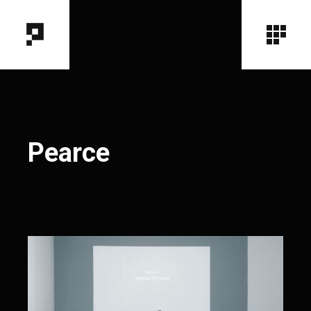
Pearce