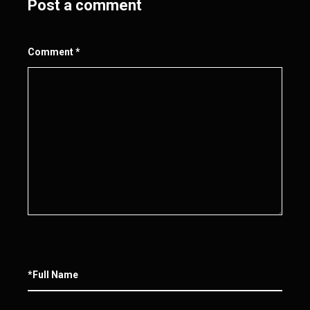
Post a comment
Comment
*