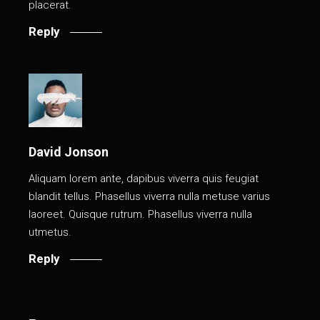
placerat.
Reply
David Jonson
Aliquam lorem ante, dapibus viverra quis feugiat
blandit tellus. Phasellus viverra nulla metuse varius
laoreet. Quisque rutrum. Phasellus viverra nulla
utmetus.
Reply