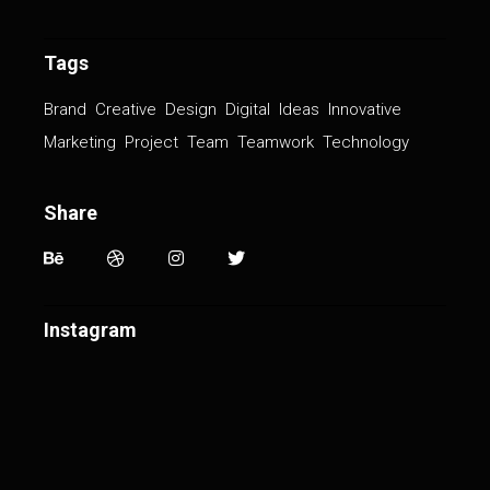
Tags
Brand
Creative
Design
Digital
Ideas
Innovative
Marketing
Project
Team
Teamwork
Technology
Share
Instagram