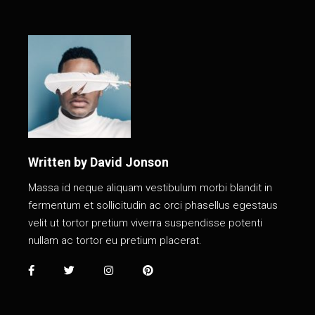
Written by
David Jonson
Massa id neque aliquam vestibulum morbi blandit in
fermentum et sollicitudin ac orci phasellus egestaus
velit ut tortor pretium viverra suspendisse potenti
nullam ac tortor eu pretium placerat.