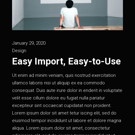
January 29, 2020
Design
Easy Import, Easy-to-Use
Ut enim ad minim veniam, quis nostrud exercitation
ullamco laboris nisi ut aliquip ex ea commodo
consequat. Duis aute irure dolor in enderit in voluptate
velit esse cillum dolore eu fugiat nulla pariatur
excepteur sint occaecat cupidatat non proident.
Lorem ipsum dolor sit amet tetur iscing elit, sed do
eiusmod tempor incididunt ut labore et dolore magna
aliqua. Lorem ipsum dolor sit amet, consectetur