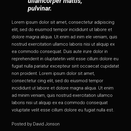
ullamcorper mattis,
pulvinar.
Lorem ipsum dolor sit amet, consectetur adipiscing
elit, sed do eiusmod tempor incididunt ut labore et
dolore magna aliqua. Ut enim ad inim ele veniam, quis
nostrud exercitation ullamco laboris nisi ut aliquip ex
ea commodo consequat. Duis aute irure dolor in
reprehenderit in oluptatetin velit esse cillum dolore eu
fugiat nulla pariatur excepteur sint occaecat cupidatat
non proident. Lorem ipsum dolor sit amet,
consectetur cing elit, sed do eiusmod tempor
incididunt ut labore et dolore magna aliqua. Ut enim
ad minim veniam, quis nostrud exercitation ullamco
laboris nisi ut aliquip ex ea commodo consequat
voluptate velit esse cillum dolore eu fugiat nulla est.
Posted by
David Jonson