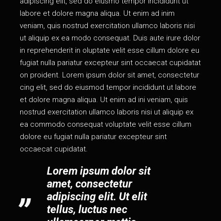
adipiscing elit, sed do eiusmo tempor incididunt ut
labore et dolore magna aliqua. Ut enim ad inim
veniam, quis nostrud exercitation ullamco laboris nisi
ut aliquip ex ea modo consequat. Duis aute irure dolor
in reprehenderit in oluptate velit esse cillum dolore eu
fugiat nulla pariatur excepteur sint occaecat cupidatat
on proident. Lorem ipsum dolor sit amet, consectetur
cing elit, sed do eiusmod tempor incididunt ut labore
et dolore magna aliqua. Ut enim ad ini veniam, quis
nostrud exercitation ullamco laboris nisi ut aliquip ex
ea commodo consequat voluptate velit esse cillum
dolore eu fugiat nulla pariatur excepteur sint
occaecat cupidatat.
Lorem ipsum dolor sit
amet, consectetur
adipiscing elit. Ut elit
tellus, luctus nec