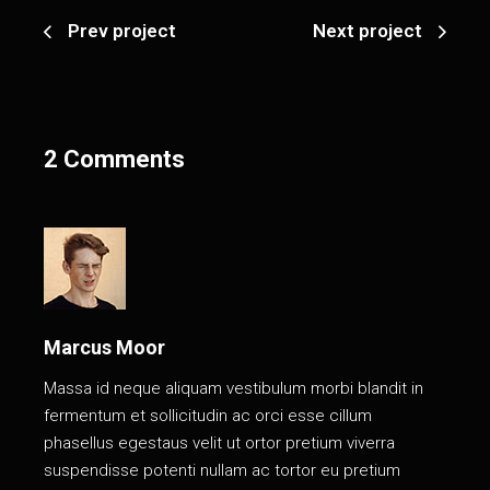
Prev project
Next project
2 Comments
Marcus Moor
Massa id neque aliquam vestibulum morbi blandit in
fermentum et sollicitudin ac orci esse cillum
phasellus egestaus velit ut ortor pretium viverra
suspendisse potenti nullam ac tortor eu pretium