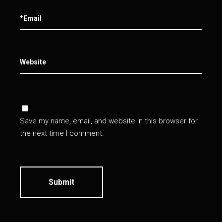
Save my name, email, and website in this browser for
the next time I comment.