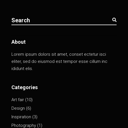
About
Lorem ipsum dolors sit amet, conset ectetur isci
eliter, sed do eiusmod est tempor esse cillum inc
ididunt elis.
Categories
Art fair
(10)
Design
(6)
Inspiration
(3)
Photography
(1)