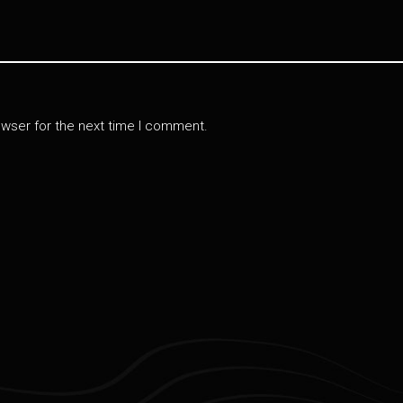
owser for the next time I comment.