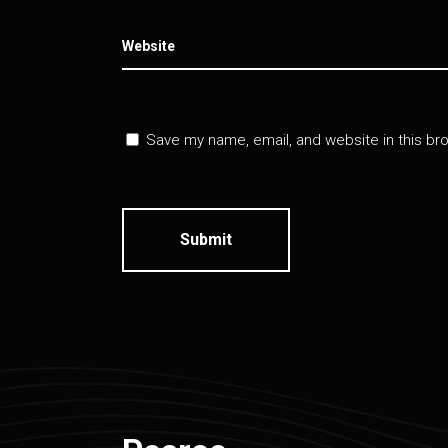
Save my name, email, and website in this br