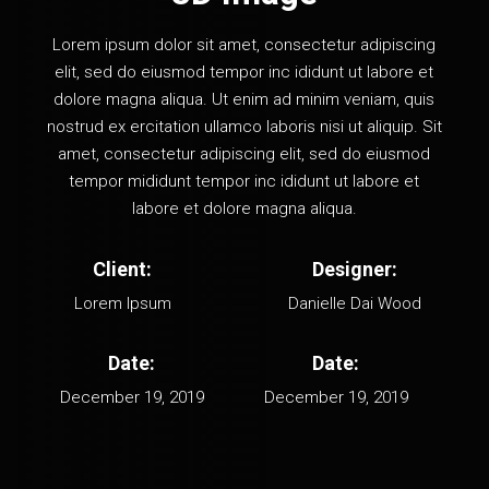
Lorem ipsum dolor sit amet, consectetur adipiscing
elit, sed do eiusmod tempor inc ididunt ut labore et
dolore magna aliqua. Ut enim ad minim veniam, quis
nostrud ex ercitation ullamco laboris nisi ut aliquip. Sit
amet, consectetur adipiscing elit, sed do eiusmod
tempor mididunt tempor inc ididunt ut labore et
labore et dolore magna aliqua.
Client:
Designer:
Lorem Ipsum
Danielle Dai Wood
Date:
Date:
December 19, 2019
December 19, 2019