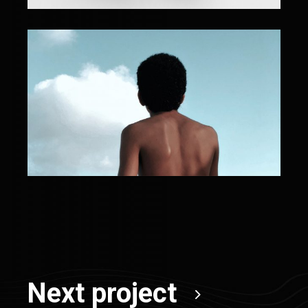
Next project