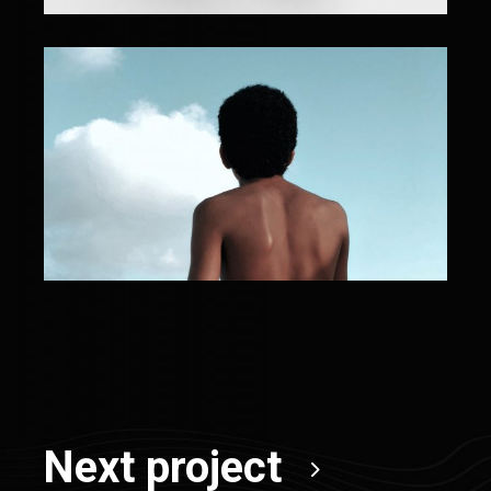
Next project