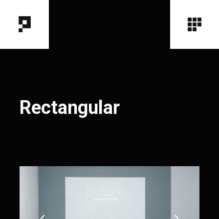
Rectangular