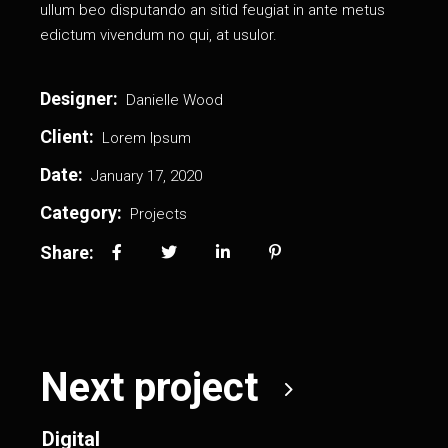
ullum beo disputando an sitid feugiat in ante metus
edictum vivendum no qui, at usulor.
Designer:
Danielle Wood
Client:
Lorem Ipsum
Date:
January 17, 2020
Category:
Projects
Share:
Next project
Digital