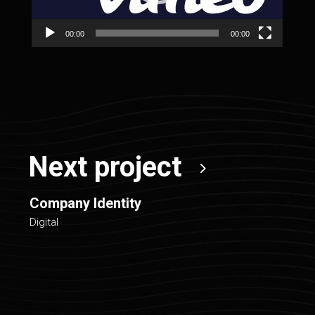
00:00
00:00
Next project
Company Identity
Digital