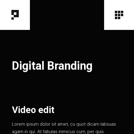
Digital Branding
Video edit
Lorem ipsum dolor sit amet, cu quot dicam labsuas
agam in qui. At fabulas inimicus cum, per quis