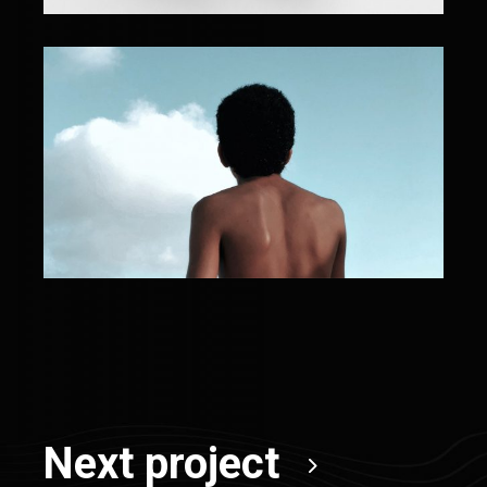
Next project