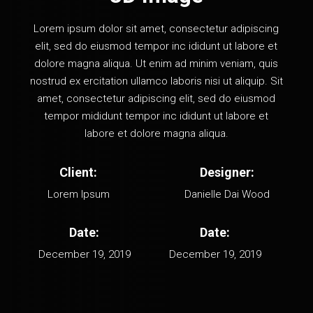
Lorem ipsum dolor sit amet, consectetur adipiscing
elit, sed do eiusmod tempor inc ididunt ut labore et
dolore magna aliqua. Ut enim ad minim veniam, quis
nostrud ex ercitation ullamco laboris nisi ut aliquip. Sit
amet, consectetur adipiscing elit, sed do eiusmod
tempor mididunt tempor inc ididunt ut labore et
labore et dolore magna aliqua.
Client:
Designer:
Lorem Ipsum
Danielle Dai Wood
Date:
Date:
December 19, 2019
December 19, 2019